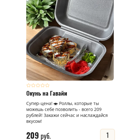
Окунь на Гавайи
Супер-цена! 🍣 Роллы, которые ты
можешь себе позволить - всего 209
рублей! Закажи сейчас и наслаждайся
вкусом!
209
руб.