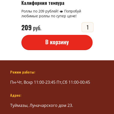
Калифорния темпура
Роллы по 209 рублей! 🍣 Попробуй
любимые роллы по супер цене!
209
руб.
В корзину
Режим работы:
Пн-Чт, Вскр 11:00-23:45 Пт,Сб 11:00-00:45
Адрес:
Туймазы, Луначарского дом 23.