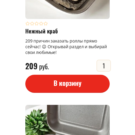
Нежный краб
209 причин заказать роллы прямо
сейчас! 😉 Открывай раздел и выбирай
свои любимые!
209
руб.
В корзину