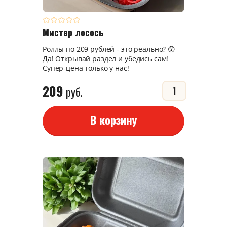
Мистер лосось
Роллы по 209 рублей - это реально? 😲
Да! Открывай раздел и убедись сам!
Супер-цена только у нас!
209
руб.
В корзину