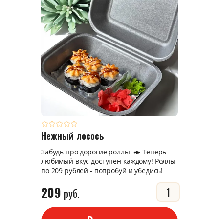
Нежный лосось
Забудь про дорогие роллы! 🍣 Теперь
любимый вкус доступен каждому! Роллы
по 209 рублей - попробуй и убедись!
209
руб.