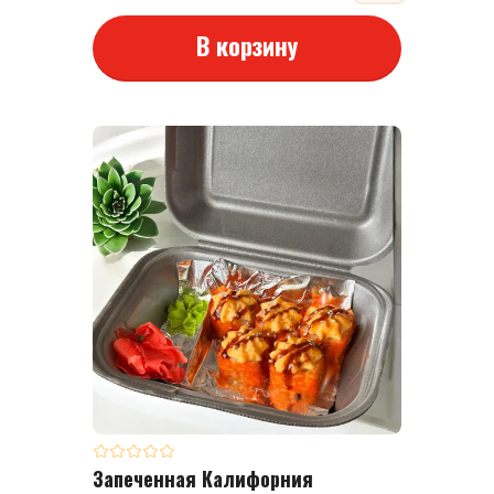
В корзину
Запеченная Калифорния