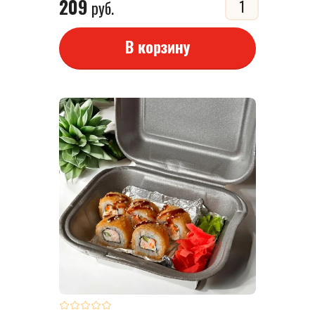
209
руб.
В корзину