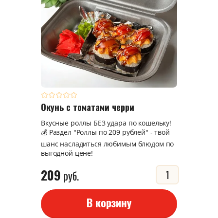
Окунь с томатами черри
Вкусные роллы БЕЗ удара по кошельку!
💰 Раздел "Роллы по 209 рублей" - твой
шанс насладиться любимым блюдом по
выгодной цене!
209
руб.
В корзину