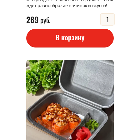
ждет разнообразие начинок и вкусов!
289
руб.
В корзину