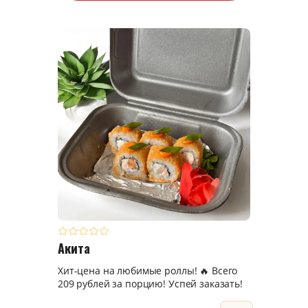
Акита
Хит-цена на любимые роллы! 🔥 Всего
209 рублей за порцию! Успей заказать!